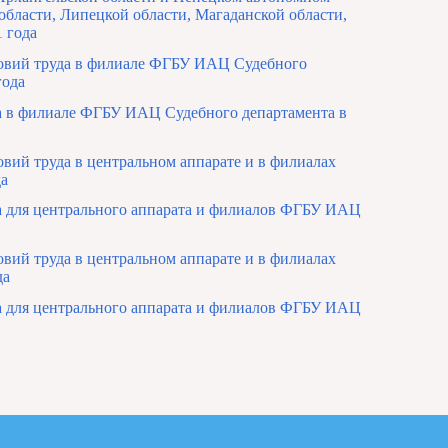
области, Липецкой области, Магаданской области,
1 года
ловий труда в филиале ФГБУ ИАЦ Судебного
года
а в филиале ФГБУ ИАЦ Судебного департамента в
овий труда в центральном аппарате и в филиалах
да
а для центрального аппарата и филиалов ФГБУ ИАЦ
овий труда в центральном аппарате и в филиалах
да
а для центрального аппарата и филиалов ФГБУ ИАЦ